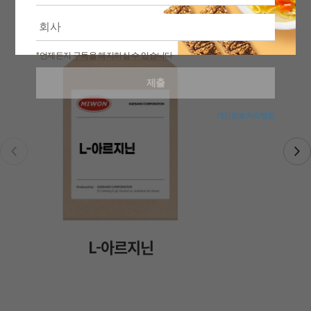
*언제든지 구독을 해지하실 수 있습니다
제출
개인정보처리방침
L-아르지닌