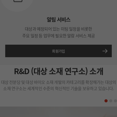
알림 서비스
대상과 예정되어 있는 미팅 일정을 비롯한
주요 일정 등 업무에 필요한 알람 서비스 제공
회원가입
R&D (대상 소재 연구소) 소개
대상 전분당 및 대상 바이오 소재 개발의 카테고리를 확장해가는 대상의
소재 연구소는 세계적인 수준의 혁신적인 기술을 보유하고 있습니다.