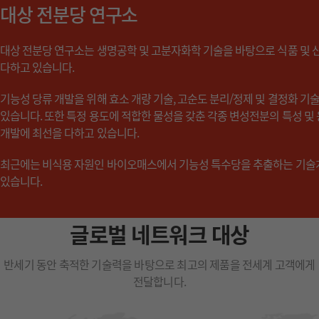
대상 전분당 연구소
대상 전분당 연구소는 생명공학 및 고분자화학 기술을 바탕으로 식품 및 
다하고 있습니다.
기능성 당류 개발을 위해 효소 개량 기술, 고순도 분리/정제 및 결정화 기술을
있습니다. 또한 특정 용도에 적합한 물성을 갖춘 각종 변성전분의 특성 및
개발에 최선을 다하고 있습니다.
최근에는 비식용 자원인 바이오매스에서 기능성 특수당을 추출하는 기술
있습니다.
글로벌 네트워크 대상
반세기 동안 축적한 기술력을 바탕으로 최고의 제품을
전세계 고객에게
전달합니다.