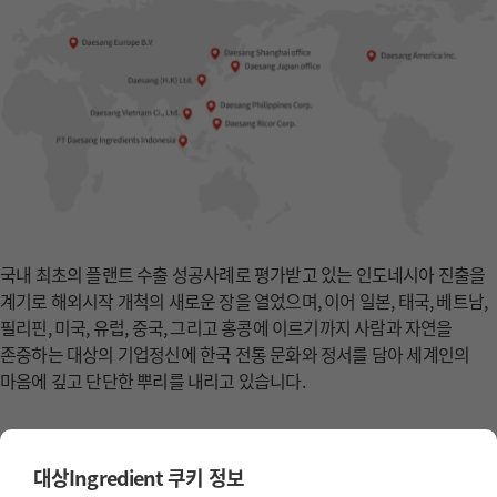
국내 최초의 플랜트 수출 성공사례로 평가받고 있는 인도네시아 진출을
계기로 해외시작 개척의 새로운 장을 열었으며, 이어 일본, 태국, 베트남,
필리핀, 미국, 유럽, 중국, 그리고 홍콩에 이르기까지 사람과 자연을
존중하는
대상의 기업정신에 한국 전통 문화와 정서를 담아 세계인의
마음에 깊고 단단한 뿌리를 내리고 있습니다.
대상Ingredient 쿠키 정보