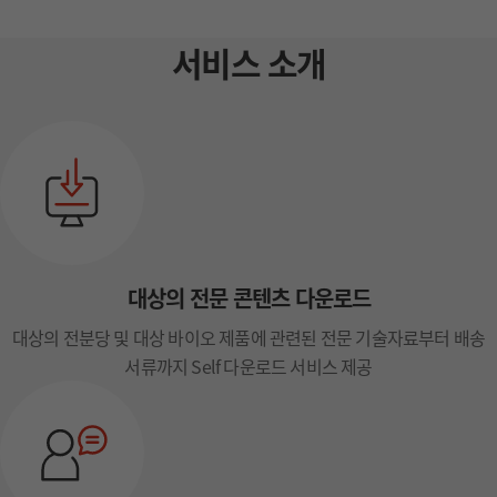
서비스 소개
대상의 전문 콘텐츠 다운로드
대상의 전분당 및 대상 바이오 제품에 관련된 전문 기술자료부터 배송
서류까지 Self 다운로드 서비스 제공