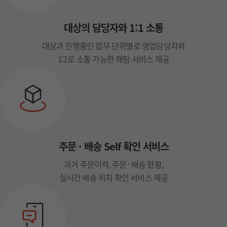
대상의 담당자와 1:1 소통
대상과 진행중인 업무 단위별로 영업담당자와
1:1로 소통 가능한 채팅 서비스 제공
주문 · 배송 Self 확인 서비스
과거 주문이력, 주문 · 배송 현황,
실시간 배송 위치 확인 서비스 제공