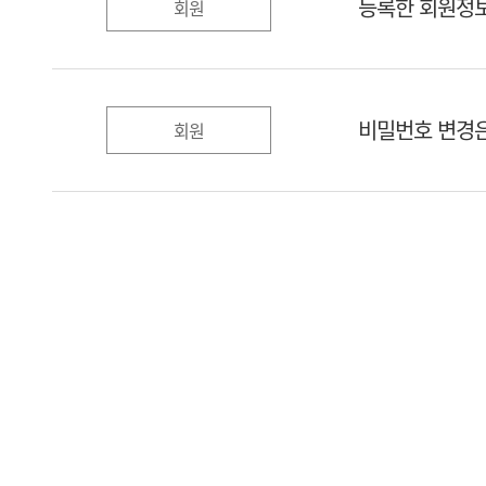
등록한 회원정보
회원
비밀번호 변경은
회원