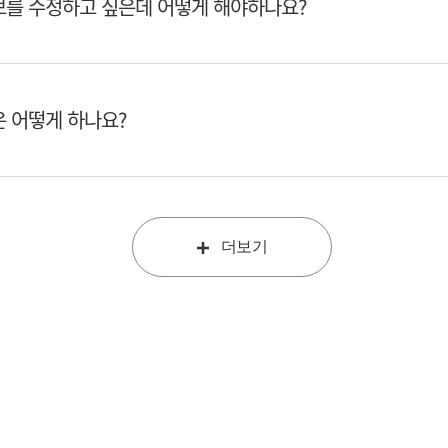
를 수정하고 싶은데 어떻게 해야하나요?
 어떻게 하나요?
더보기