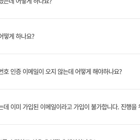
했는데 어떻게 하나요?
어떻게 하나요?
번호 인증 이메일이 오지 않는데 어떻게 해야하나요?
는데 이미 가입된 이메일이라고 가입이 불가합니다. 진행을 