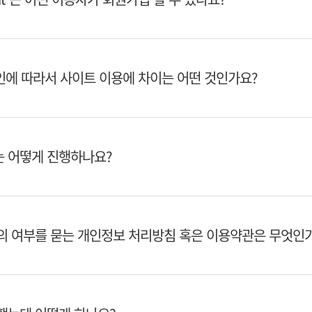
에 따라서 사이트 이용에 차이는 어떤 것인가요?
 어떻게 진행하나요?
의 여부를 묻는 개인정보 처리방침 혹은 이용약관은 무엇인