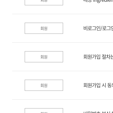
비로그인/로그인
회원
회원가입 절차는
회원
회원가입 시 동
회원