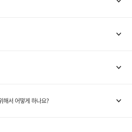
위해서 어떻게 하나요?