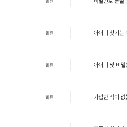
비밀번호 분실 
회원
아이디 찾기는 
회원
아이디 및 비밀
회원
가입한 적이 없
회원