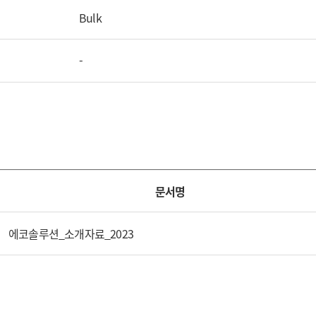
Bulk
-
문서명
에코솔루션_소개자료_2023