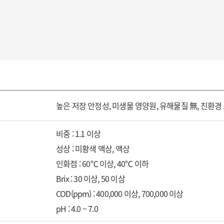
높은 저장 안정성, 미생물 영양원, 유해물질 無, 친환경
비중 : 1.1 이상
성상 : 미황색 액상, 액상
인화점 : 60℃ 이상, 40℃ 이하
Brix : 30 이상, 50 이상
COD(ppm) : 400,000 이상, 700,000 이상
pH : 4.0 ~ 7.0