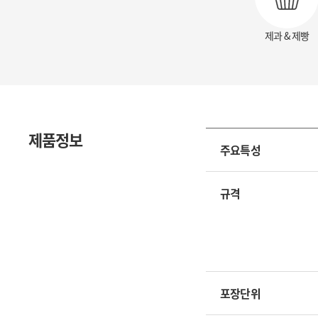
제과 & 제빵
제품정보
주요특성
규격
포장단위