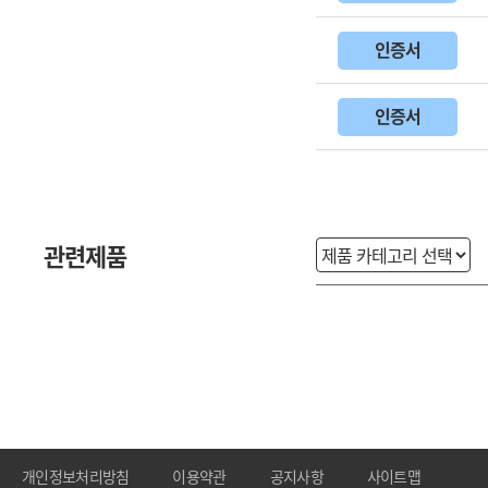
인증서
인증서
관련제품
개인정보처리방침
이용약관
공지사항
사이트맵