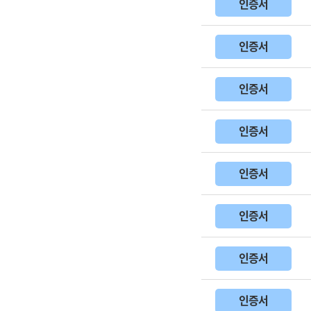
인증서
인증서
인증서
인증서
인증서
인증서
인증서
인증서