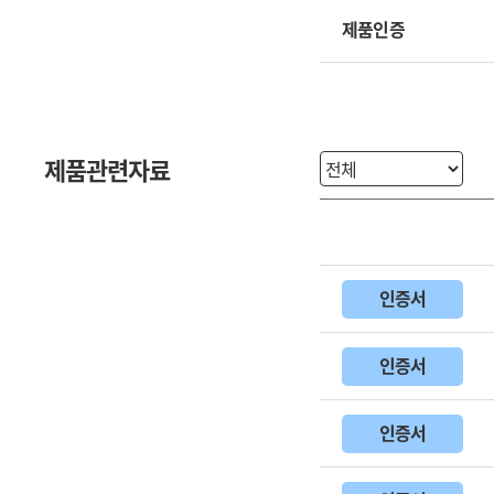
제품인증
제품관련자료
인증서
인증서
인증서