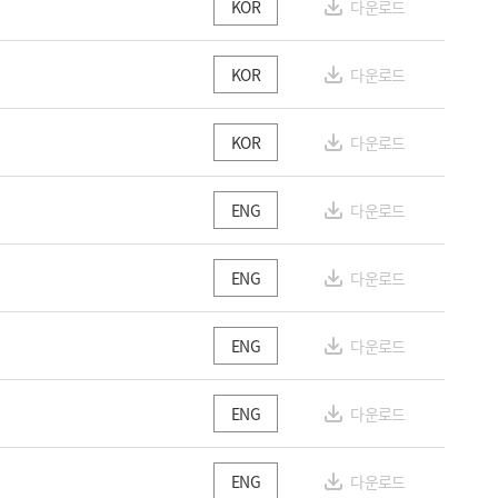
다운로드
KOR
다운로드
KOR
다운로드
KOR
다운로드
ENG
다운로드
ENG
다운로드
ENG
다운로드
ENG
다운로드
ENG