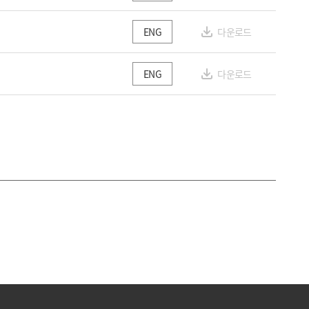
다운로드
ENG
다운로드
ENG