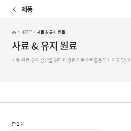
제품
제품군
사료 & 유지 원료
사료 & 유지 원료
사료 원료, 유지 생산을 위한 다양한 제품으로 활용되어 지고 있습
총
1
개