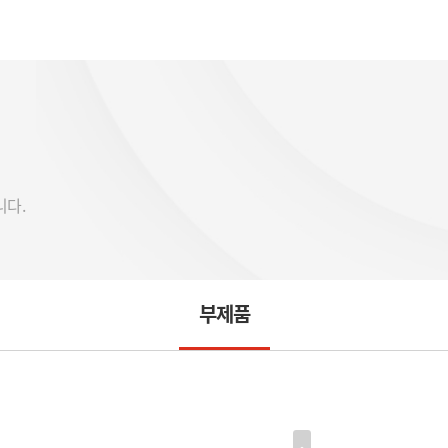
니다.
부제품