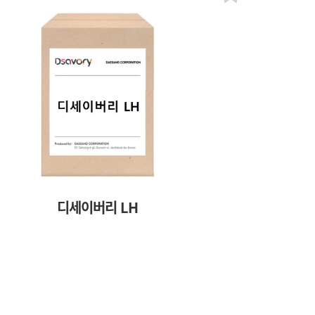
디세이버리 LH