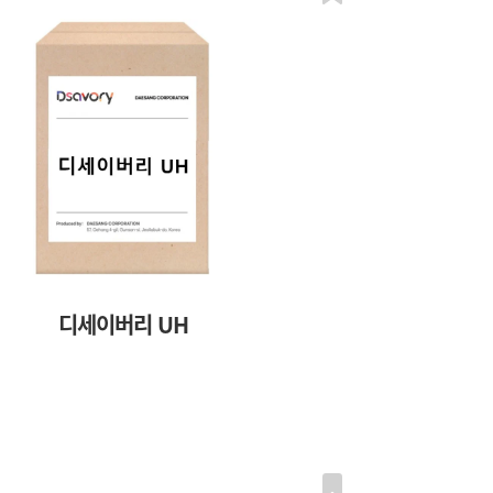
디세이버리 UH