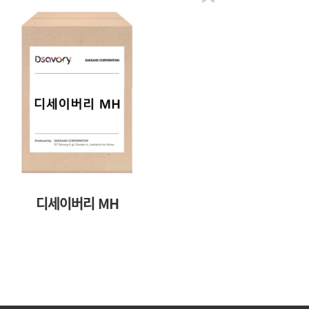
디세이버리 MH