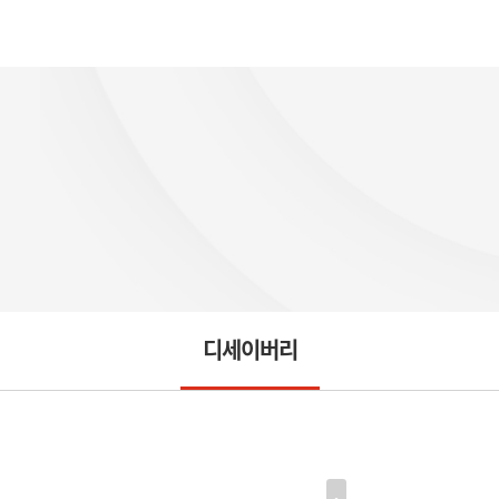
디세이버리