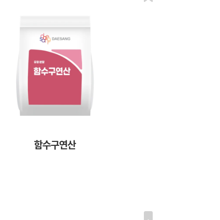
함수구연산