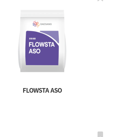
FLOWSTA ASO