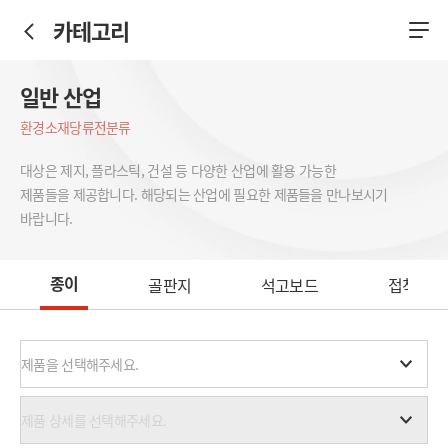
카테고리
일반 산업
환경소재
당류
전분류
대상은 제지, 플라스틱, 건설 등 다양한 산업에 활용 가능한
제품들을 제공합니다. 해당되는 산업에 필요한 제품들을 만나보시기
바랍니다.
종이
골판지
석고보드
접착제
제품을 선택해주세요.
제품 상세를 선택해주세요.