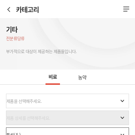
카테고리
기타
전분류
당류
부가적으로 대상이 제공하는 제품들입니다.
비료
농약
제품을 선택해주세요.
제품 상세를 선택해주세요.
특성( 5 )