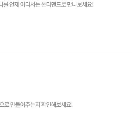
나를 언제 어디서든 온디맨드로 만나보세요!
력적으로 만들어주는지 확인해보세요!