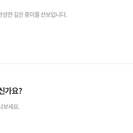
 완성한 깊은 풍미를 선보입니다.
신가요?
만나보세요.