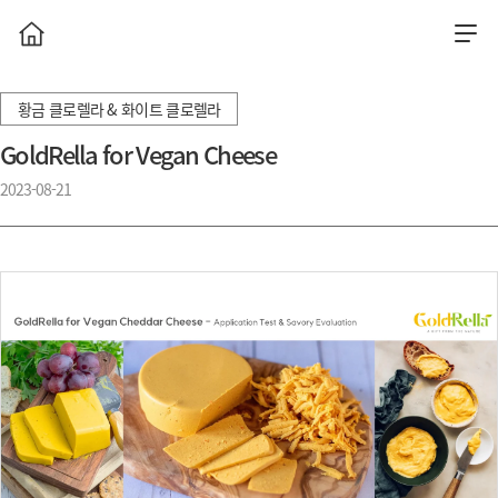
황금 클로렐라 & 화이트 클로렐라
GoldRella for Vegan Cheese
2023-08-21