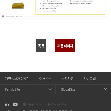
목록
제품 페이지
개인정보처리방침
이용약관
공지사항
사이트맵
Family Site
Global Site