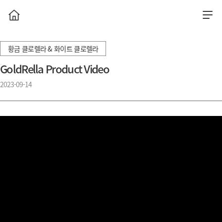
황금 클로렐라 & 화이트 클로렐라
GoldRella Product Video
2023-09-14