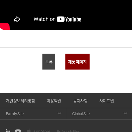
목록
제품 페이지
개인정보처리방침
이용약관
공지사항
사이트맵
Family Site
Global Site