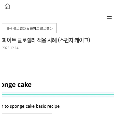
황금 클로렐라 & 화이트 클로렐라
화이트 클로렐라 적용 사례 (스펀지 케이크)
2023-12-14