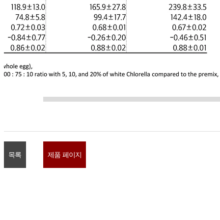
목록
제품 페이지