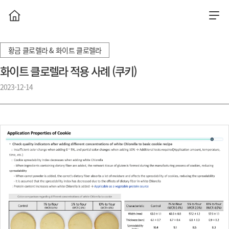
황금 클로렐라 & 화이트 클로렐라
화이트 클로렐라 적용 사례 (쿠키)
2023-12-14