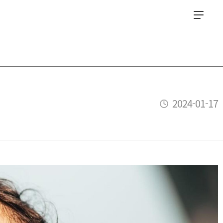
2024-01-17