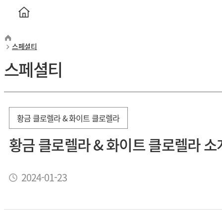
스페셜티
스페셜티
황금 클로렐라 & 화이트 클로렐라
황금 클로렐라 & 화이트 클로렐라 소
2024-01-23