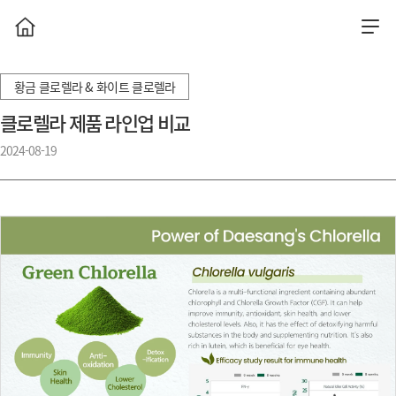
황금 클로렐라 & 화이트 클로렐라
클로렐라 제품 라인업 비교
2024-08-19