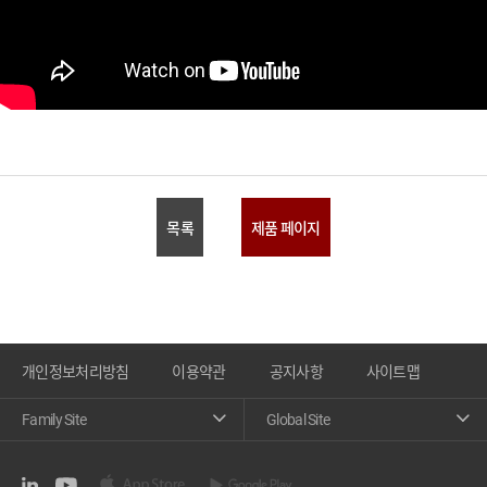
목록
제품 페이지
개인정보처리방침
이용약관
공지사항
사이트맵
Family Site
Global Site