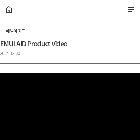
에멀에이드
EMULAID Product Video
2024-12-30