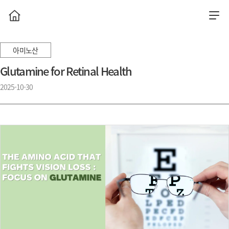
아미노산
Glutamine for Retinal Health
2025-10-30