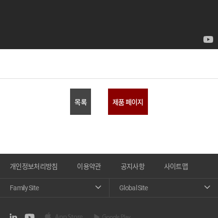
목록
제품 페이지
개인정보처리방침
이용약관
공지사항
사이트맵
Family Site
Global Site