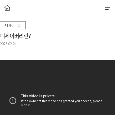
디세이버리
디세이버리란?
2026-02-24