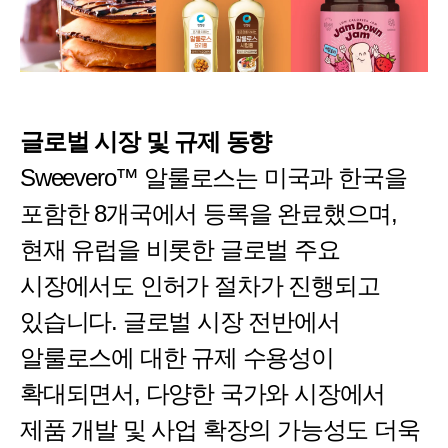
글로벌 시장 및 규제 동향
Sweevero™ 알룰로스는 미국과 한국을
포함한 8개국에서 등록을 완료했으며,
현재 유럽을 비롯한 글로벌 주요
시장에서도 인허가 절차가 진행되고
있습니다. 글로벌 시장 전반에서
알룰로스에 대한 규제 수용성이
확대되면서, 다양한 국가와 시장에서
제품 개발 및 사업 확장의 가능성도 더욱