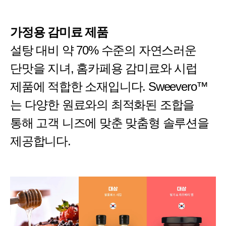
가정용 감미료 제품
설탕 대비 약 70% 수준의 자연스러운
단맛을 지녀, 홈카페용 감미료와 시럽
제품에 적합한 소재입니다. Sweevero™
는 다양한 원료와의 최적화된 조합을
통해 고객 니즈에 맞춘 맞춤형 솔루션을
제공합니다.