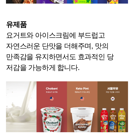
유제품
요거트와 아이스크림에 부드럽고
자연스러운 단맛을 더해주며, 맛의
만족감을 유지하면서도 효과적인 당
저감을 가능하게 합니다.