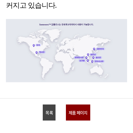
커지고 있습니다.
목록
제품 페이지