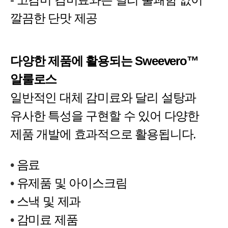
깔끔한 단맛 제공
다양한 제품에 활용되는
Sweevero™
알룰로스
일반적인 대체 감미료와 달리 설탕과
유사한 특성을 구현할 수 있어 다양한
제품 개발에 효과적으로 활용됩니다.
•
음료
•
유제품 및 아이스크림
•
스낵 및 제과
•
감미료 제품