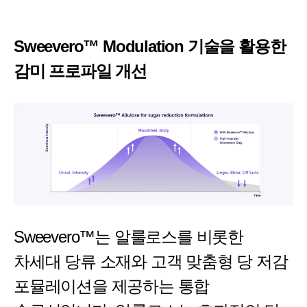
Sweevero™ Modulation 기술을 활용한
감미 프로파일 개선
Sweevero™는 알룰로스를 비롯한
차세대 당류 소재와 고객 맞춤형 당 저감
포뮬레이션을 제공하는 통합