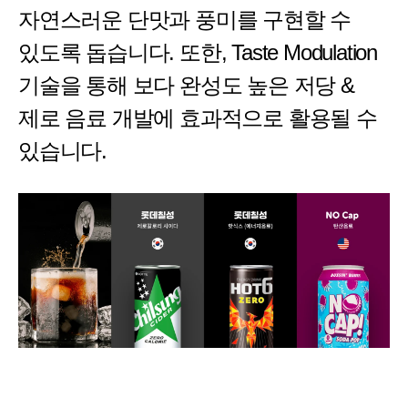
자연스러운 단맛과 풍미를 구현할 수
있도록 돕습니다. 또한, Taste Modulation
기술을 통해 보다 완성도 높은 저당 &
제로 음료 개발에 효과적으로 활용될 수
있습니다.