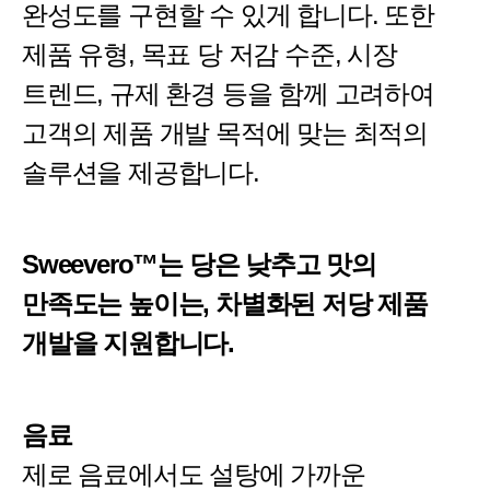
완성도를 구현할 수 있게 합니다. 또한
제품 유형, 목표 당 저감 수준, 시장
트렌드, 규제 환경 등을 함께 고려하여
고객의 제품 개발 목적에 맞는 최적의
솔루션을 제공합니다.
Sweevero™는 당은 낮추고 맛의
만족도는 높이는, 차별화된 저당 제품
개발을 지원합니다.
음료
제로 음료에서도 설탕에 가까운