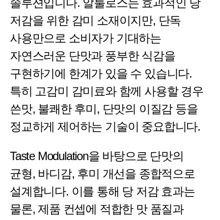
솔루션입니다. 알룰로스는 효과적인 당
저감을 위한 감미 소재이지만, 단독
사용만으로 소비자가 기대하는
자연스러운 단맛과 풍부한 식감을
구현하기에 한계가 있을 수 있습니다.
특히 고감미 감미료와 함께 사용할 경우
쓴맛, 불쾌한 후미, 단맛의 이질감 등을
정교하게 제어하는 기술이 중요합니다.
Taste Modulation을 바탕으로 단맛의
균형, 바디감, 후미 개선을 종합적으로
설계합니다. 이를 통해 당 저감 효과는
물론, 제품 컨셉에 적합한 맛 품질과