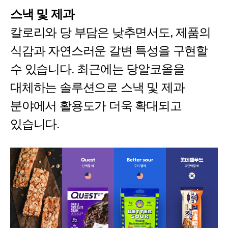
스낵 및 제과
칼로리와 당 부담은 낮추면서도, 제품의
식감과 자연스러운 갈변 특성을 구현할
수 있습니다. 최근에는 당알코올을
대체하는 솔루션으로 스낵 및 제과
분야에서 활용도가 더욱 확대되고
있습니다.